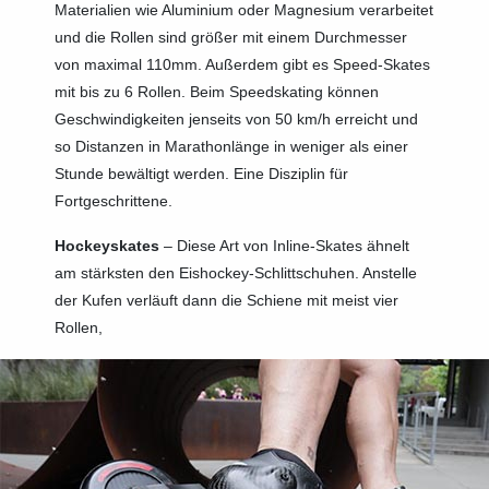
Materialien wie Aluminium oder Magnesium verarbeitet
und die Rollen sind größer mit einem Durchmesser
von maximal 110mm. Außerdem gibt es Speed-Skates
mit bis zu 6 Rollen. Beim Speedskating können
Geschwindigkeiten jenseits von 50 km/h erreicht und
so Distanzen in Marathonlänge in weniger als einer
Stunde bewältigt werden. Eine Disziplin für
Fortgeschrittene.
Hockeyskates
– Diese Art von Inline-Skates ähnelt
am stärksten den Eishockey-Schlittschuhen. Anstelle
der Kufen verläuft dann die Schiene mit meist vier
Rollen,