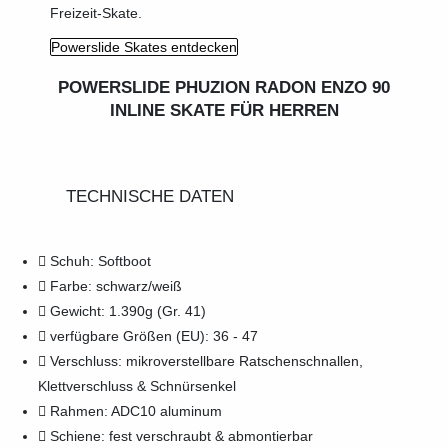
Freizeit-Skate.
Powerslide Skates entdecken
POWERSLIDE PHUZION RADON ENZO 90
INLINE SKATE FÜR HERREN
TECHNISCHE DATEN
Schuh: Softboot
Farbe: schwarz/weiß
Gewicht: 1.390g (Gr. 41)
verfügbare Größen (EU): 36 - 47
Verschluss: mikroverstellbare Ratschenschnallen,
Klettverschluss & Schnürsenkel
Rahmen: ADC10 aluminum
Schiene: fest verschraubt & abmontierbar