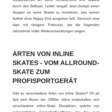
durch den Ballsaal. Leider vergaß Jean-Joseph einen
Stopper an seine Skates zu montieren, was seinen
Auftritt ohne Happy End ausgehen ließ. Dennoch eine
Idee mit riesigem Potenzial, wie die folgenden
Jahrzehnte voller Weiterentwicklungen zeigen.
ARTEN VON INLINE
SKATES - VOM ALLROUND-
SKATE ZUM
PROFISPORTGERÄT
Gibt es verschiedene Arten von Inline Skates? Oh ja!
Seit dem Boom der 1990er Jahre entwickelten sich
verschiedene Inline-Skate Disziplinen, welche von