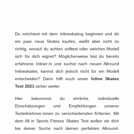
Du möchtest mit dem Inlineskating beginnen und dir
ein paar neue Skates kaufen, weißt aber nicht so
richtig, worauf du achten solltest oder welches Modell
sich für dich eignet? Möglicherweise bist du bereits
erfahrene Inliner:in und suchst nach neuen Allround
Inlineskates, kannst dich jedoch nicht für ein Modell
entscheiden? Dann hilft euch unser
Inline Skates
Test 2021
sicher weiter.
Hier bekommst du ehrliche, individuelle
Einschätzungen und Empfehlungen unserer
Testeilnehmer:innen zu verschiedensten Kriterien. Mit
dem All in Sports Fitness Skates Test wollen wir dich
bei deiner Suche nach deinen perfekten Allround-