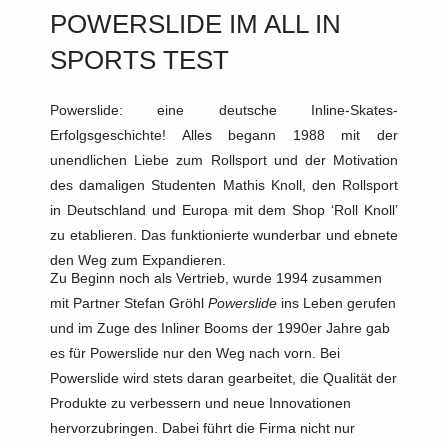
POWERSLIDE IM ALL IN
SPORTS TEST
Powerslide: eine deutsche Inline-Skates-
Erfolgsgeschichte! Alles begann 1988 mit der
unendlichen Liebe zum Rollsport und der Motivation
des damaligen Studenten Mathis Knoll, den Rollsport
in Deutschland und Europa mit dem Shop ‘Roll Knoll’
zu etablieren. Das funktionierte wunderbar und ebnete
den Weg zum Expandieren.
Zu Beginn noch als Vertrieb, wurde 1994 zusammen
mit Partner Stefan Gröhl
Powerslide
ins Leben gerufen
und im Zuge des Inliner Booms der 1990er Jahre gab
es für Powerslide nur den Weg nach vorn. Bei
Powerslide wird stets daran gearbeitet, die Qualität der
Produkte zu verbessern und neue Innovationen
hervorzubringen. Dabei führt die Firma nicht nur