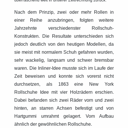
überraschend weit in unserer Zeitrechnung zurück.
Nach dem Prinzip, zwei oder mehr Rollen in
einer Reihe anzubringen, folgten weitere
Jahrzehnte verschiedenster Rollschuh-
Konstrukten. Die Resultate unterschieden sich
jedoch deutlich von den heutigen Modellen, da
sie meist mit normalem Schuh gefahren wurden,
sehr wackelig, langsam und schwer bremsbar
waren. Die Inliner-Idee musste sich im Laufe der
Zeit beweisen und konnte sich vorerst nicht
durchsetzen, als 1863 eine New York
Rollschuhe Idee mit vier Holzrädern erschien.
Dabei befanden sich zwei Räder vorn und zwei
hinten, an starren Achsen befestigt und von
Hartgummi umrahmt gelagert. Vom Aufbau
ähnlich der gewöhnlichen Rollschuhe.