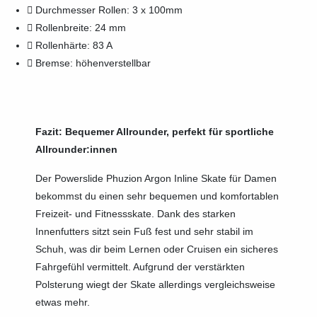
Durchmesser Rollen: 3 x 100mm
Rollenbreite: 24 mm
Rollenhärte: 83 A
Bremse: höhenverstellbar
Fazit: Bequemer Allrounder, perfekt für sportliche
Allrounder:innen
Der Powerslide Phuzion Argon Inline Skate für Damen
bekommst du einen sehr bequemen und komfortablen
Freizeit- und Fitnessskate. Dank des starken
Innenfutters sitzt sein Fuß fest und sehr stabil im
Schuh, was dir beim Lernen oder Cruisen ein sicheres
Fahrgefühl vermittelt. Aufgrund der verstärkten
Polsterung wiegt der Skate allerdings vergleichsweise
etwas mehr.