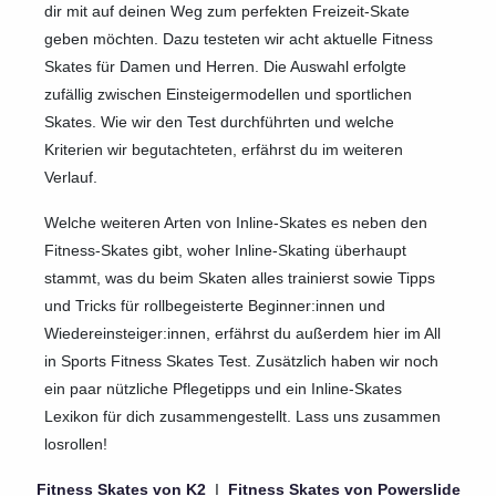
dir mit auf deinen Weg zum perfekten Freizeit-Skate
geben möchten. Dazu testeten wir acht aktuelle Fitness
Skates für Damen und Herren. Die Auswahl erfolgte
zufällig zwischen Einsteigermodellen und sportlichen
Skates. Wie wir den Test durchführten und welche
Kriterien wir begutachteten, erfährst du im weiteren
Verlauf.
Welche weiteren Arten von Inline-Skates es neben den
Fitness-Skates gibt, woher Inline-Skating überhaupt
stammt, was du beim Skaten alles trainierst sowie Tipps
und Tricks für rollbegeisterte Beginner:innen und
Wiedereinsteiger:innen, erfährst du außerdem hier im All
in Sports Fitness Skates Test. Zusätzlich haben wir noch
ein paar nützliche Pflegetipps und ein Inline-Skates
Lexikon für dich zusammengestellt. Lass uns zusammen
losrollen!
Fitness Skates von K2
I
Fitness Skates von Powerslide