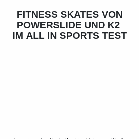
FITNESS SKATES VON
POWERSLIDE UND K2
IM ALL IN SPORTS TEST