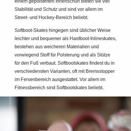
einem gepolsterten Innenschuh bieten sie viel
Stabilität und Schutz und sind vor allem im
Street- und Hockey-Bereich beliebt.
Softboot-Skates hingegen sind üblicher Weise
leichter und bequemer als Hardboot-Inlineskates,
bestehen aus weicheren Materialien und
vorwiegend Stoff für Polsterung und als Stütze
für den Fuß verbaut. Softbootskates findest du in
verschiedensten Varianten, oft mit Bremsstopper
im Fersenbereich ausgestattet. Vor allem im
Fitnessbereich sind Softbootskates beliebt.