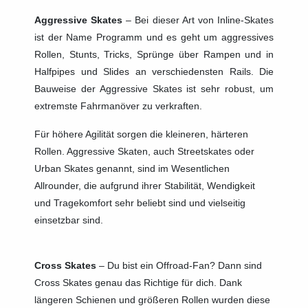
Aggressive Skates
– Bei dieser Art von Inline-Skates
ist der Name Programm und es geht um aggressives
Rollen, Stunts, Tricks, Sprünge über Rampen und in
Halfpipes und Slides an verschiedensten Rails. Die
Bauweise der Aggressive Skates ist sehr robust, um
extremste Fahrmanöver zu verkraften.
Für höhere Agilität sorgen die kleineren, härteren
Rollen. Aggressive Skaten, auch Streetskates oder
Urban Skates genannt, sind im Wesentlichen
Allrounder, die aufgrund ihrer Stabilität, Wendigkeit
und Tragekomfort sehr beliebt sind und vielseitig
einsetzbar sind.
Cross Skates
– Du bist ein Offroad-Fan? Dann sind
Cross Skates genau das Richtige für dich. Dank
längeren Schienen und größeren Rollen wurden diese