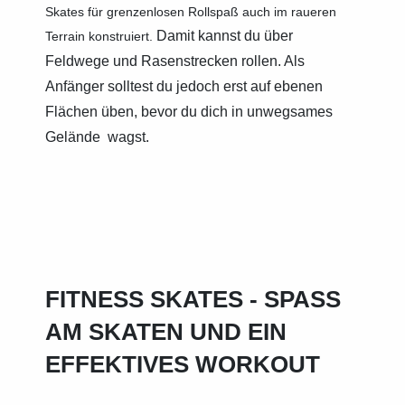
Skates für grenzenlosen Rollspaß auch im raueren
Damit kannst du über
Terrain konstruiert.
Feldwege und Rasenstrecken rollen. Als
Anfänger solltest du jedoch erst auf ebenen
Flächen üben, bevor du dich in unwegsames
Gelände
wagst.
FITNESS SKATES - SPASS A
M SKATEN UND EIN E
FFEKTIVES WORKOUT