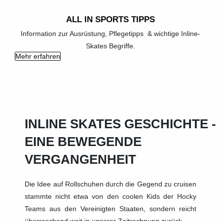
ALL IN SPORTS TIPPS
Information zur Ausrüstung, Pflegetipps & wichtige Inline-
Skates Begriffe.
Mehr erfahren
INLINE SKATES GESCHICHTE -
EINE BEWEGENDE
VERGANGENHEIT
Die Idee auf Rollschuhen durch die Gegend zu cruisen
stammte nicht etwa von den coolen Kids der Hocky
Teams aus den Vereinigten Staaten, sondern reicht