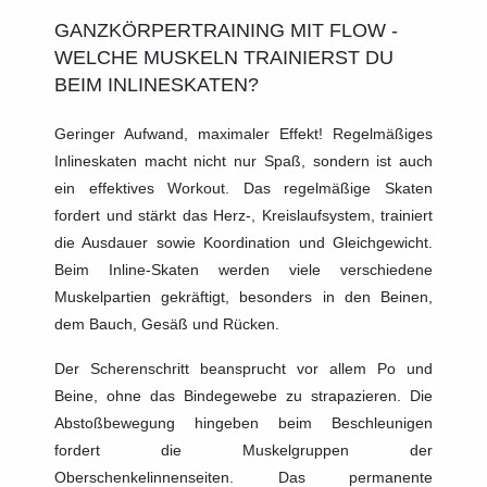
GANZKÖRPERTRAINING MIT FLOW -
WELCHE MUSKELN TRAINIERST DU
BEIM INLINESKATEN?
Geringer Aufwand, maximaler Effekt! Regelmäßiges
Inlineskaten macht nicht nur Spaß, sondern ist auch
ein effektives Workout. Das regelmäßige Skaten
fordert und stärkt das Herz-, Kreislaufsystem, trainiert
die Ausdauer sowie Koordination und Gleichgewicht.
Beim Inline-Skaten werden viele verschiedene
Muskelpartien gekräftigt, besonders in den Beinen,
dem Bauch, Gesäß und Rücken.
Der Scherenschritt beansprucht vor allem Po und
Beine, ohne das Bindegewebe zu strapazieren. Die
Abstoßbewegung hingeben beim Beschleunigen
fordert die Muskelgruppen der
Oberschenkelinnenseiten. Das permanente