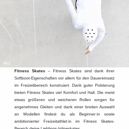
Fitness Skates
– Fitness Skates sind dank ihrer
Softboot-Eigenschaften vor allem für den Dauereinsatz
im Freizeitbereich konstruiert. Dank guter Polsterung
bieten Fitness Skates viel Komfort und Halt. Die meist
etwas größeren und weicheren Rollen sorgen für
angenehmes Gleiten und dank einer breiten Auswahl
an Modellen findest du als Beginner:in sowie
ambitionierter Freizeitathlet:in im Fitness Skates-
Bereich deine Lieblings-Inlineskates.