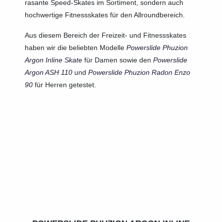
rasante Speed-Skates im Sortiment, sondern auch
hochwertige Fitnessskates für den Allroundbereich.
Aus diesem Bereich der Freizeit- und Fitnessskates
haben wir die beliebten Modelle
Powerslide Phuzion
Argon
Inline Skate
für Damen sowie den
Powerslide
Argon ASH 110
und
Powerslide Phuzion Radon Enzo
90
für Herren getestet.