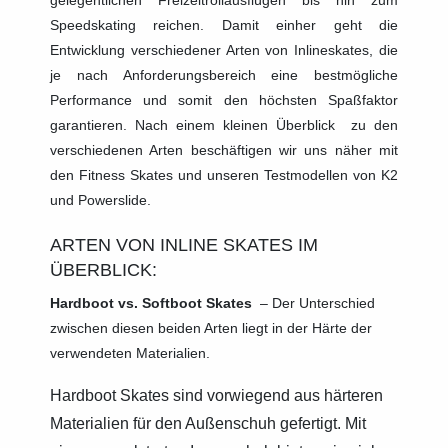
gelegentlichen Freizeitrollausflügen bis hin zum
Speedskating reichen. Damit einher geht die
Entwicklung verschiedener Arten von Inlineskates, die
je nach Anforderungsbereich eine bestmögliche
Performance und somit den höchsten Spaßfaktor
garantieren. Nach einem kleinen Überblick
zu den
verschiedenen Arten beschäftigen wir uns näher mit
den Fitness Skates und unseren Testmodellen von K2
und Powerslide.
ARTEN VON INLINE SKATES IM
ÜBERBLICK:
Hardboot vs. Softboot Skates
–
Der Unterschied
zwischen diesen beiden Arten liegt in der Härte der
verwendeten Materialien.
Hardboot Skates sind vorwiegend aus härteren
Materialien für den Außenschuh gefertigt. Mit