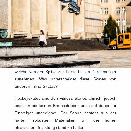
welche von der Spitze zur Ferse hin an Durchmesser
zunehmen. Was unterscheidet diese Skates von
anderen Inline-Skates?
Hockeyskates sind den Fitness-Skates ähnlich, jedoch
besitzen sie keinen Bremsstopper und sind daher für
Einsteiger ungeeignet. Der Schuh besteht aus der
harten, robusten Materialien, um der hohen
physischen Belastung stand zu halten.