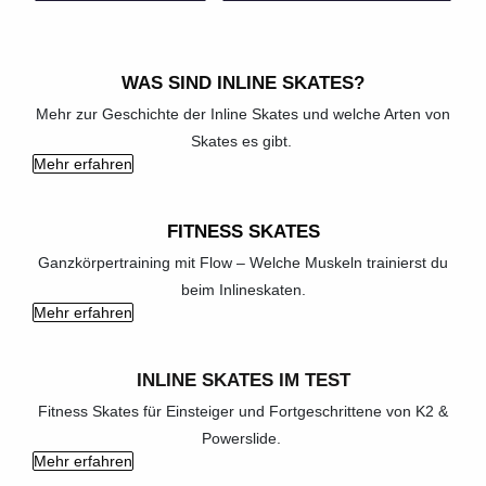
WAS SIND INLINE SKATES?
Mehr zur Geschichte der Inline Skates und welche Arten von
Skates es gibt.
Mehr erfahren
FITNESS SKATES
Ganzkörpertraining mit Flow – Welche Muskeln trainierst du
beim Inlineskaten.
Mehr erfahren
INLINE SKATES IM TEST
Fitness Skates für Einsteiger und Fortgeschrittene von K2 &
Powerslide.
Mehr erfahren