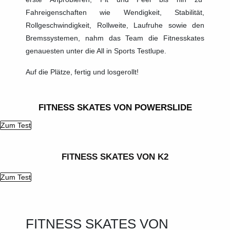
Fahreigenschaften wie Wendigkeit, Stabilität,
Rollgeschwindigkeit, Rollweite, Laufruhe sowie den
Bremssystemen, nahm das Team die Fitnesskates
genauesten unter die All in Sports Testlupe.
Auf die Plätze, fertig und losgerollt!
FITNESS SKATES VON POWERSLIDE
Zum Test
FITNESS SKATES VON K2​
Zum Test
FITNESS SKATES VON