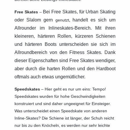
Bei Free Skates, für Urban Skating
Free Skates
–
oder Slalom gern
, handelt es sich um
genutzt
Allrounder im Inlineskates-Bereich. Mit ihren
kleineren, härteren Rollen, kürzeren Schienen
und härteren Boots unterscheiden sie sich im
Allroundbereich von den Fitness Skates. Dank
dieser Eigenschaften sind Free Skates wendiger,
aber durch die harten Rollen und den Hardboot
oftmals auch etwas ungemütlicher.
Speedskates
–
Hier geht es nur um eins: Tempo!
Speedskates wurden für hohe Geschwindigkeiten
konstruiert und sind daher ungeeignet für Einsteiger.
Was unterscheidet einen Speedskate von anderen
Inline-Skates? Die Schiene ist länger, der Schuh reicht
nur bis zu den Knöcheln, es werden nur sehr leichte