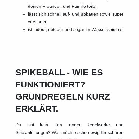
deinen Freunden und Familie teilen
lässt sich schnell auf- und abbauen sowie super
verstauen
ist indoor, outdoor und sogar im Wasser spielbar
SPIKEBALL - WIE ES
FUNKTIONIERT?
GRUNDREGELN KURZ
ERKLÄRT.
Du bist kein Fan langer Regelwerke und
Spielanleitungen? Wer möchte schon ewig Broschüren