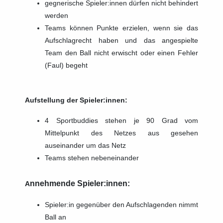
gegnerische Spieler:innen dürfen nicht behindert
werden
Teams können Punkte erzielen, wenn sie das
Aufschlagrecht haben und das angespielte
Team den Ball nicht erwischt oder einen Fehler
(Faul) begeht
Aufstellung der Spieler:innen:
4 Sportbuddies stehen je 90 Grad vom
Mittelpunkt des Netzes aus gesehen
auseinander um das Netz
Teams stehen nebeneinander
nnehmende Spieler:innen:
A
Spieler:in gegenüber den Aufschlagenden nimmt
Ball an