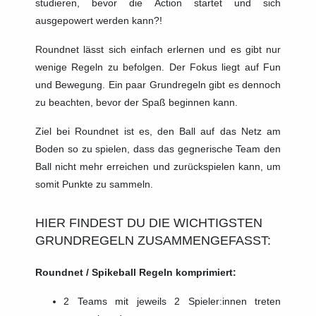
studieren, bevor die Action startet und sich
ausgepowert werden kann?!
Roundnet lässt sich einfach erlernen und es gibt nur
wenige Regeln zu befolgen. Der Fokus liegt auf Fun
und Bewegung. Ein paar Grundregeln gibt es dennoch
zu beachten, bevor der Spaß beginnen kann.
Ziel bei Roundnet ist es, den Ball auf das Netz am
Boden so zu spielen, dass das gegnerische Team den
Ball nicht mehr erreichen und zurückspielen kann, um
somit Punkte zu sammeln.
HIER FINDEST DU DIE WICHTIGSTEN
GRUNDREGELN ZUSAMMENGEFASST:
Roundnet / Spikeball Regeln komprimiert:
2 Teams mit jeweils 2 Spieler:innen treten