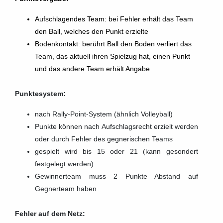
Aufschlagendes Team: bei Fehler erhält das Team
den Ball, welches den Punkt erzielte
Bodenkontakt: berührt Ball den Boden verliert das
Team, das aktuell ihren Spielzug hat, einen Punkt
und das andere Team erhält Angabe
Punktesystem:
nach Rally-Point-System (ähnlich Volleyball)
Punkte können nach Aufschlagsrecht erzielt werden
oder durch Fehler des gegnerischen Teams
gespielt wird bis 15 oder 21 (kann gesondert
festgelegt werden)
Gewinnerteam muss 2 Punkte Abstand auf
Gegnerteam haben
Fehler auf dem Netz: