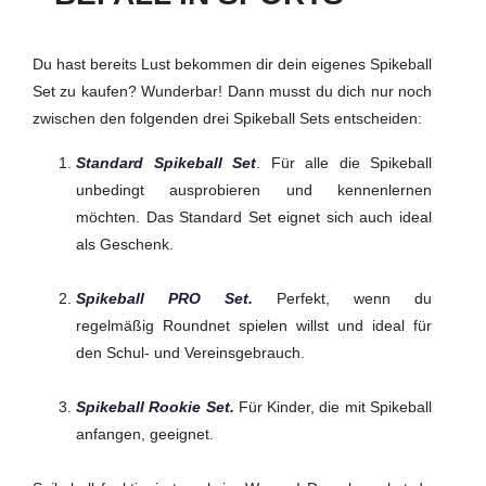
Du hast bereits Lust bekommen dir dein eigenes Spikeball
Set zu kaufen? Wunderbar!
Dann musst du dich nur noch
zwischen den folgenden drei Spikeball Sets entscheiden:
Standard Spikeball Set
. Für alle die Spikeball
unbedingt ausprobieren und kennenlernen
möchten. Das Standard Set eignet sich auch ideal
als Geschenk.
Spikeball PRO Set.
Perfekt, wenn du
regelmäßig Roundnet spielen willst und ideal für
den Schul- und Vereinsgebrauch.
Spikeball Rookie Set.
Für Kinder, die mit Spikeball
anfangen, geeignet.