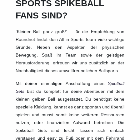
SPORTS SPIKEBALL
FANS SIND?
‘
Kleiner Ball ganz groß!’ – für die Empfehlung von
Roundnet findet dein All in Sports Team viele wichtige
Gründe. Neben den Aspekten der physischen
Bewegung, Spaß im Team sowie der geistigen
Herausforderung, erfreuen wir uns zusätzlich an der
Nachhaltigkeit dieses umweltfreundlichen Ballsports.
Mit deiner einmaligen Anschaffung eines
Spielball
Sets
bist du komplett für deine Abenteuer mit dem
kleinen gelben Ball ausgestattet. Du benötigst keine
spezielle Kleidung, kannst es ganz spontan und überall
spielen und musst somit keine weiteren Ressourcen
nutzen, oder finanziellen Aufwand betreiben. Die
Spikeball Sets sind leicht, lassen sich einfach
verstauen und easy zu Fuß oder mit dem Fahrrand