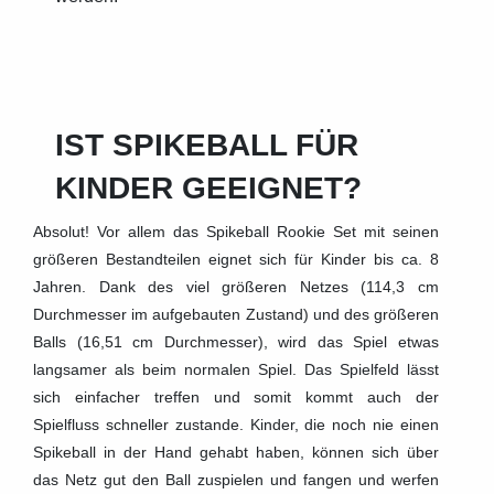
IST SPIKEBALL FÜR
KINDER GEEIGNET?
Absolut! Vor allem das Spikeball Rookie Set mit seinen
größeren Bestandteilen eignet sich für Kinder bis ca. 8
Jahren. Dank des viel größeren Netzes (114,3 cm
Durchmesser im aufgebauten Zustand) und des größeren
Balls (16,51 cm Durchmesser), wird das Spiel etwas
langsamer als beim normalen Spiel. Das Spielfeld lässt
sich einfacher treffen und somit kommt auch der
Spielfluss schneller zustande. Kinder, die noch nie einen
Spikeball in der Hand gehabt haben, können sich über
das Netz gut den Ball zuspielen und fangen und werfen