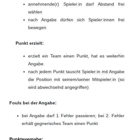
annehmende(r) Spieler:in darf Abstand frei
wählen
nach Angabe dürfen sich Spieler:innen frei
bewegen
Punkt erzielt:
erzielt ein Team einen Punkt, hat es weiterhin
Angabe
nach jedem Punkt tauscht Spieler:in mit Angabe
die Position mit seinem/seiner Mitspieler:in (so
wird abwechselnd angegriffen)
Fouls bei der Angabe:
bei Angabe darf 1 Fehler passieren; bei 2. Fehler
erhält gegnerisches Team einen Punkt
Punktevergabe: