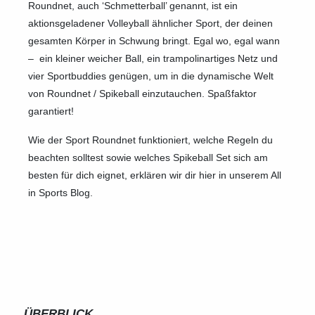
Roundnet, auch ‘Schmetterball’ genannt, ist ein
aktionsgeladener Volleyball ähnlicher Sport, der deinen
gesamten Körper in Schwung bringt. Egal wo, egal wann
– ein kleiner weicher Ball, ein trampolinartiges Netz und
vier Sportbuddies genügen, um in die dynamische Welt
von Roundnet / Spikeball einzutauchen. Spaßfaktor
garantiert!
Wie der Sport Roundnet funktioniert, welche Regeln du
beachten solltest sowie welches Spikeball Set sich am
besten für dich eignet, erklären wir dir hier in unserem All
in Sports Blog.
ÜBERBLICK