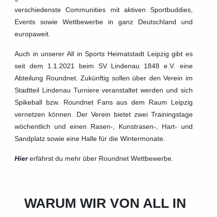
verschiedenste Communities mit aktiven Sportbuddies,
Events sowie Wettbewerbe in ganz Deutschland und
europaweit.
Auch in unserer All in Sports Heimatstadt Leipzig gibt es
seit dem 1.1.2021 beim SV Lindenau 1848 e.V. eine
Abteilung Roundnet. Zukünftig sollen über den Verein im
Stadtteil Lindenau Turniere veranstaltet werden und sich
Spikeball bzw. Roundnet Fans aus dem Raum Leipzig
vernetzen können. Der Verein bietet zwei Trainingstage
wöchentlich und einen Rasen-, Kunstrasen-, Hart- und
Sandplatz sowie eine Halle für die Wintermonate.
Hier
erfährst du mehr über Roundnet Wettbewerbe.
WARUM WIR VON ALL IN