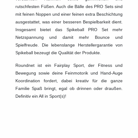
rutschfesten Füßen. Auch die Bälle des PRO Sets sind
mit feinen Noppen und einer feinen extra Beschichtung
ausgestattet, was einer besseren Bespielbarkeit dient.
Insgesamt bietet das Spikeball PRO Set mehr
Netzspannung und damit mehr Bounce und
Spielfreude. Die lebenslange Herstellergarantie von
Spikeball bezeugt die Qualität der Produkte.
Roundnet ist ein Fairplay Sport, der Fitness und
Bewegung sowie deine Feinmotorik und Hand-Auge
Koordination fordert, dabei kreativ für die ganze
Familie Spaß bringt, egal ob drinnen oder draußen.
Definitiv ein All in Sport(s)!