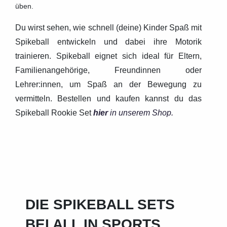
üben.
Du wirst sehen, wie schnell (deine) Kinder Spaß mit
Spikeball entwickeln und dabei ihre Motorik
trainieren. Spikeball eignet sich ideal für Eltern,
Familienangehörige, Freundinnen oder
Lehrer:innen, um Spaß an der Bewegung zu
vermitteln. Bestellen und kaufen kannst du das
Spikeball Rookie Set
hier
in unserem Shop.
DIE SPIKEBALL SETS
BEI ALL IN SPORTS