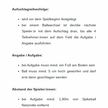
Aufschlagreihenfolge:
wird vor dem Spielbeginn festgelegt
bei einem Ballwechsel ist der/die nächste
Spieler:in mit dem Aufschlag dran, bis alle 4
Teilnehmer:innen auf dem Feld die Aufgabe /
Angabe
ausführten
Angabe / Aufgabe:
bei Aufgabe muss mind. ein Fuß am Boden sein
Ball muss mind. 5 cm hoch geworfen und darf
erst dann geschlagen werden
Abstand der Spieler:innen:
bei Aufgabe mind. 1,80m von Spikeball
Netzmitte entfernt