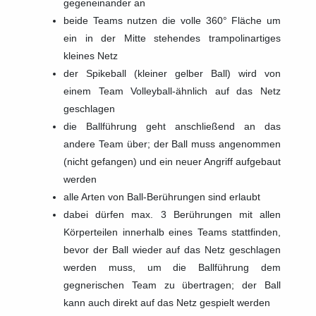
gegeneinander an
beide Teams nutzen die volle 360° Fläche um
ein in der Mitte stehendes trampolinartiges
kleines Netz
der Spikeball (kleiner gelber Ball) wird von
einem Team Volleyball-ähnlich auf das Netz
geschlagen
die Ballführung geht anschließend an das
andere Team über; der Ball muss angenommen
(nicht gefangen) und ein neuer Angriff aufgebaut
werden
alle Arten von Ball-Berührungen sind erlaubt
dabei dürfen max. 3 Berührungen mit allen
Körperteilen innerhalb eines Teams stattfinden,
bevor der Ball wieder auf das Netz geschlagen
werden muss, um die Ballführung dem
gegnerischen Team zu übertragen; der Ball
kann auch direkt auf das Netz gespielt werden