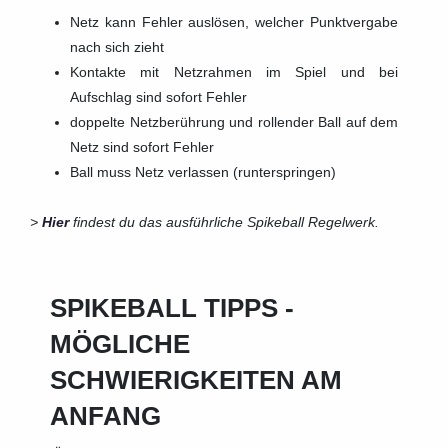
Netz kann Fehler auslösen, welcher Punktvergabe
nach sich zieht
Kontakte mit Netzrahmen im Spiel und bei
Aufschlag sind sofort Fehler
doppelte Netzberührung und rollender Ball auf dem
Netz sind sofort Fehler
Ball muss Netz verlassen (runterspringen)
>
Hier
findest du das ausführliche Spikeball
Regelwerk.
SPIKEBALL TIPPS -
MÖGLICHE
SCHWIERIGKEITEN AM
ANFANG