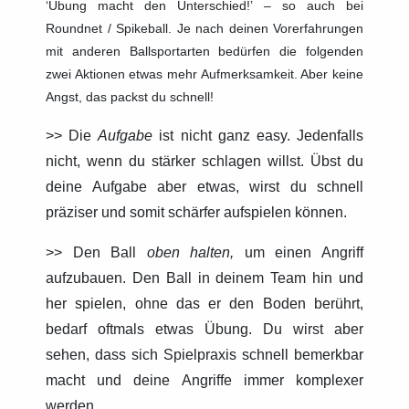
‘Übung macht den Unterschied!’ – so auch bei
Roundnet / Spikeball. Je nach deinen Vorerfahrungen
mit anderen Ballsportarten bedürfen die folgenden
zwei Aktionen etwas mehr Aufmerksamkeit. Aber keine
Angst, das packst du schnell!
>> Die
Aufgabe
ist nicht ganz easy. Jedenfalls
nicht, wenn du stärker schlagen willst. Übst du
deine Aufgabe aber etwas, wirst du schnell
präziser und somit schärfer aufspielen können.
>> Den Ball
oben halten,
um einen Angriff
aufzubauen. Den Ball in deinem Team hin und
her spielen, ohne das er den Boden berührt,
bedarf oftmals etwas Übung. Du wirst aber
sehen, dass sich Spielpraxis schnell bemerkbar
macht und deine Angriffe immer komplexer
werden.