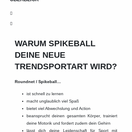
WARUM SPIKEBALL
DEINE NEUE
TRENDSPORTART WIRD?
Roundnet / Spikeball…
ist schnell zu lernen
macht unglaublich viel Spaß
bietet viel Abwechslung und Action
beansprucht deinen gesamten Körper, trainiert
deine Motorik und fordert zudem dein Gehirn
lässt dich deine Leidenschaft für Sport mit