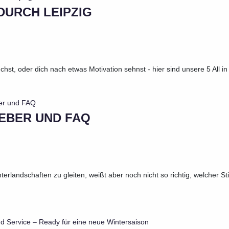
DURCH LEIPZIG
hst, oder dich nach etwas Motivation sehnst - hier sind unsere 5 All in 
EBER UND FAQ
nterlandschaften zu gleiten, weißt aber noch nicht so richtig, welcher S