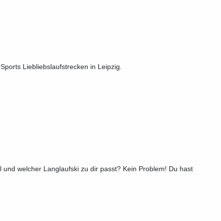
Sports Liebliebslaufstrecken in Leipzig.
til und welcher Langlaufski zu dir passt? Kein Problem! Du hast