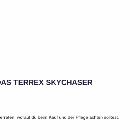
IDAS TERREX SKYCHASER
rraten, worauf du beim Kauf und der Pflege achten solltest.