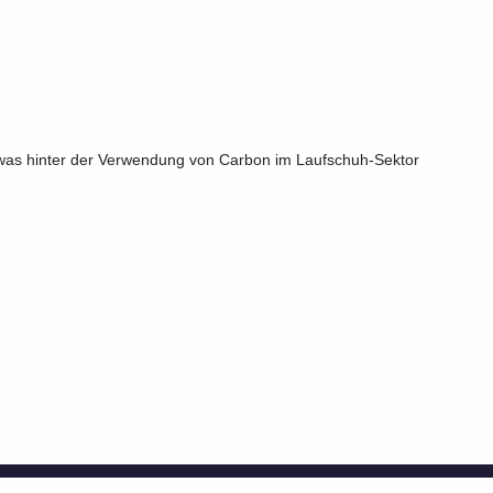
was hinter der Verwendung von Carbon im Laufschuh-Sektor