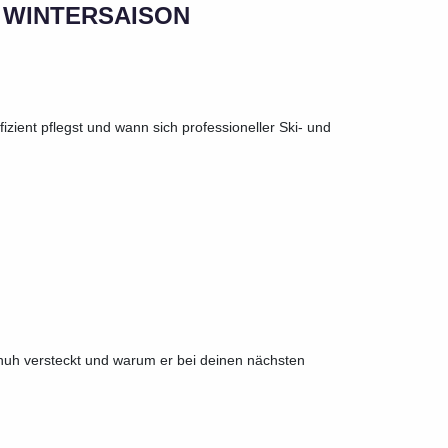
 WINTERSAISON
fizient pflegst und wann sich professioneller Ski- und
huh versteckt und warum er bei deinen nächsten