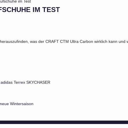
FSCHUHE IM TEST
herauszufinden, was der CRAFT CTM Ultra Carbon wirklich kann und 
er adidas Terrex SKYCHASER
 neue Wintersaison