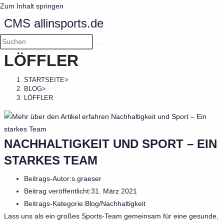
Zum Inhalt springen
CMS allinsports.de
LÖFFLER
STARTSEITE
>
BLOG
>
LÖFFLER
NACHHALTIGKEIT UND SPORT – EIN
STARKES TEAM
Beitrags-Autor:
s.graeser
Beitrag veröffentlicht:
31. März 2021
Beitrags-Kategorie:
Blog
/
Nachhaltigkeit
Lass uns als ein großes Sports-Team gemeinsam für eine gesunde,