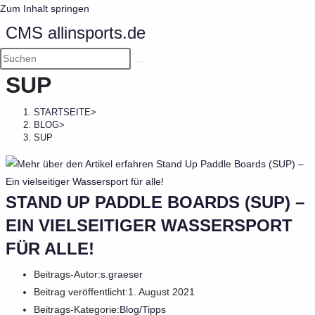
Zum Inhalt springen
CMS allinsports.de
SUP
STARTSEITE
>
BLOG
>
SUP
STAND UP PADDLE BOARDS (SUP) –
EIN VIELSEITIGER WASSERSPORT
FÜR ALLE!
Beitrags-Autor:
s.graeser
Beitrag veröffentlicht:
1. August 2021
Beitrags-Kategorie:
Blog
/
Tipps